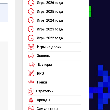
Игры 2026 года
Игры 2025 года
Игры 2024 года
Игры 2023 года
Игры 2022 года
Игры на двоих
Экшены
Шутеры
RPG
Гонки
Стратегии
Аркады
Симуляторы