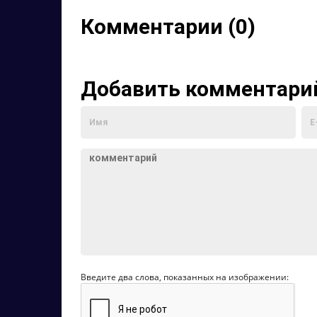
Комментарии (0)
Добавить комментари
Введите два слова, показанных на изображении: