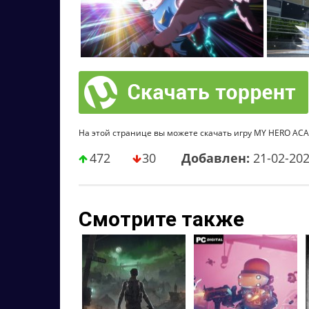
На этой странице вы можете скачать игру MY HERO ACADEM
472
30
Добавлен:
21-02-20
Смотрите также