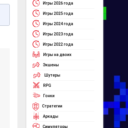
Игры 2026 года
Игры 2025 года
Игры 2024 года
Игры 2023 года
Игры 2022 года
Игры на двоих
Экшены
Шутеры
RPG
Гонки
Стратегии
Аркады
Симуляторы