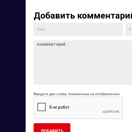
Добавить комментари
Введите два слова, показанных на изображении: