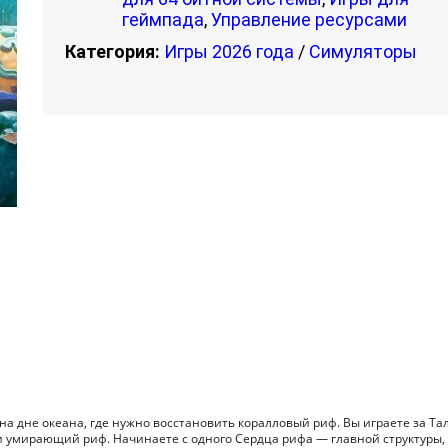
геймпада
,
Управление ресурсами
Категория:
Игры 2026 года
/
Симуляторы
на дне океана, где нужно восстановить коралловый риф. Вы играете за Тал
сти умирающий риф. Начинаете с одного Сердца рифа — главной структуры,