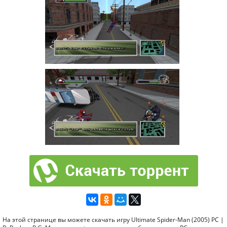
На этой странице вы можете скачать игру Ultimate Spider-Man (2005) PC |