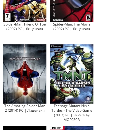
Spider-Man: Friend Or Foe
Spider-Man: The Movie
(2007) PC | Лицензия
(2002) PC | Лицензия
The Amazing Spider-Man
Teenage Mutant Ninja
2 (2014) PC | Лицензия
Turtles - The Video Game
(2007) PC | RePack by
MOP030B