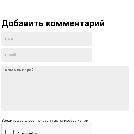
Добавить комментарий
Введите два слова, показанных на изображении: