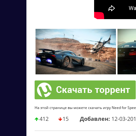
На этой странице вы можете скачать игру Need for Speed:
412
15
Добавлен:
12-03-20