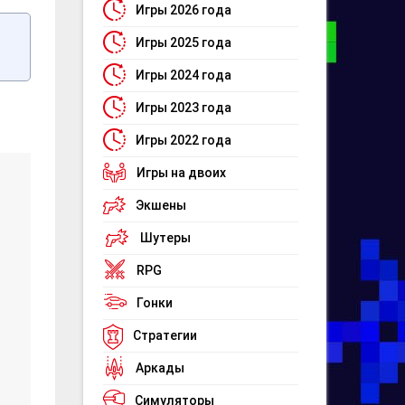
Игры 2026 года
Игры 2025 года
Игры 2024 года
Игры 2023 года
Игры 2022 года
Игры на двоих
Экшены
Шутеры
RPG
Гонки
Стратегии
Аркады
Симуляторы