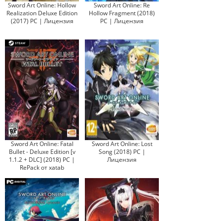
Sword Art Online: Hollow
Sword Art Online: Re
Realization Deluxe Edition
Hollow Fragment (2018)
(2017) PC | Лицензия
PC | Лицензия
Sword Art Online: Fatal
Sword Art Online: Lost
Bullet - Deluxe Edition [v
Song (2018) PC |
1.1.2 + DLC] (2018) PC |
Лицензия
RePack от xatab