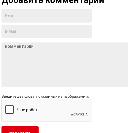
Введите два слова, показанных на изображении: