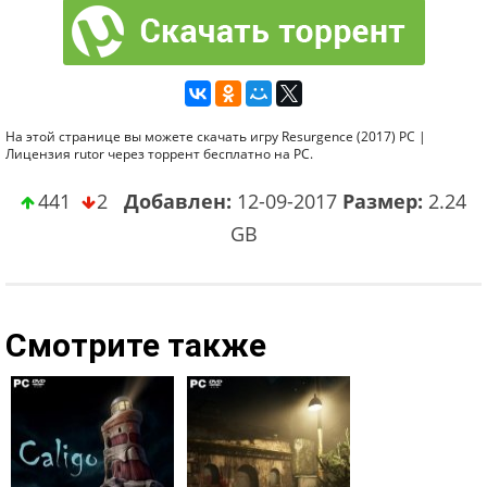
На этой странице вы можете скачать игру Resurgence (2017) PC |
Лицензия rutor через торрент бесплатно на PC.
441
2
Добавлен:
12-09-2017
Размер:
2.24
GB
Смотрите также