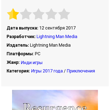
Дата выпуска:
12 сентября 2017
Разработчик:
Lightning Man Media
Издатель:
Lightning Man Media
Платформы
: PC
Жанр:
Инди игры
Категория:
Игры 2017 года
/
Приключения