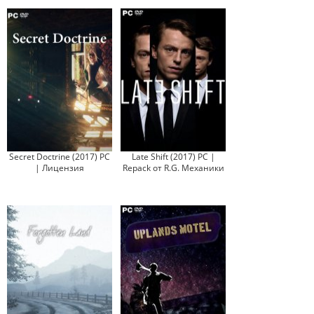
Secret Doctrine (2017) PC
Late Shift (2017) PC |
| Лицензия
Repack от R.G. Механики