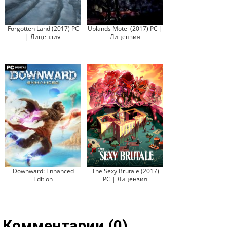
Forgotten Land (2017) PC
Uplands Motel (2017) PC |
| Лицензия
Лицензия
Downward: Enhanced
The Sexy Brutale (2017)
Edition
PC | Лицензия
Комментарии (0)