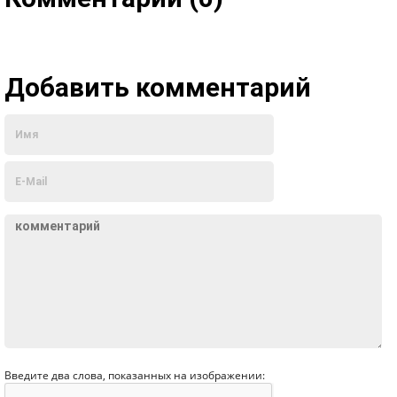
Добавить комментарий
Введите два слова, показанных на изображении: