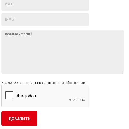
Введите два слова, показанных на изображении: