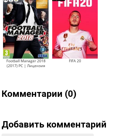
Football Manager 2018
FIFA 20
(2017) PC | Лицензия
Комментарии (0)
Добавить комментарий