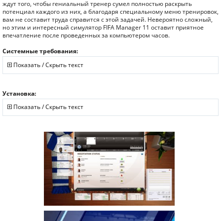
ждут того, чтобы гениальный тренер сумел полностью раскрыть
потенциал каждого из них, а благодаря специальному меню тренировок,
вам не составит труда справится с этой задачей. Невероятно сложный,
но этим и интересный симулятор FIFA Manager 11 оставит приятное
впечатление после проведенных за компьютером часов.
Системные требования:
Показать / Скрыть текст
Установка:
Показать / Скрыть текст