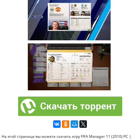
На этой странице вы можете скачать игру FIFA Manager 11 (2010) PC |