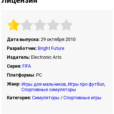
Лицензия
Дата выпуска:
29 октября 2010
Разработчик:
Bright Future
Издатель:
Electronic Arts
Серия:
FIFA
Платформы
: PC
Жанр:
Игры для мальчиков
,
Игры про футбол
,
Спортивные симуляторы
Категория:
Симуляторы
/
Спортивные игры