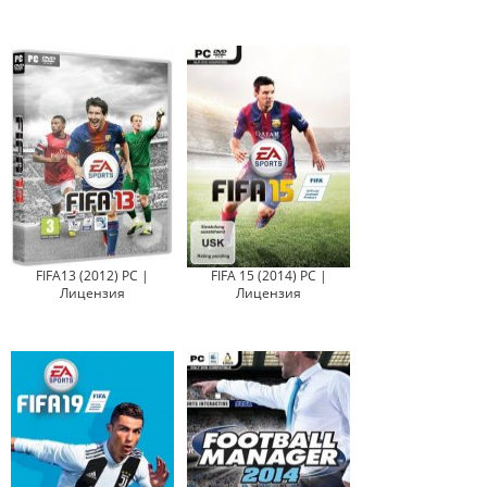
FIFA13 (2012) PC |
FIFA 15 (2014) PC |
Лицензия
Лицензия