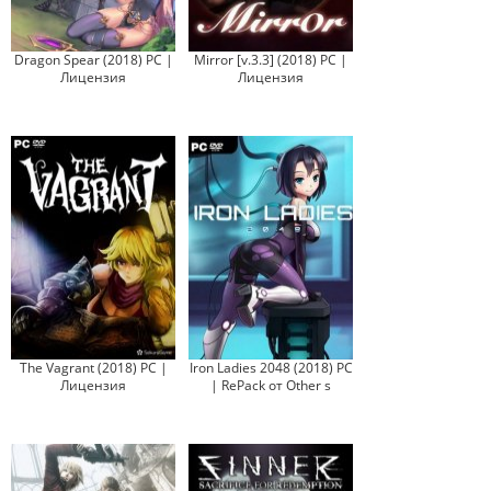
Dragon Spear (2018) PC |
Mirror [v.3.3] (2018) PC |
Лицензия
Лицензия
The Vagrant (2018) PC |
Iron Ladies 2048 (2018) PC
Лицензия
| RePack от Other s