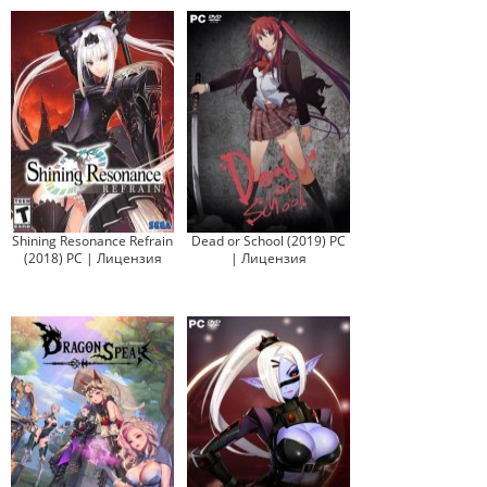
Shining Resonance Refrain
Dead or School (2019) PC
(2018) PC | Лицензия
| Лицензия