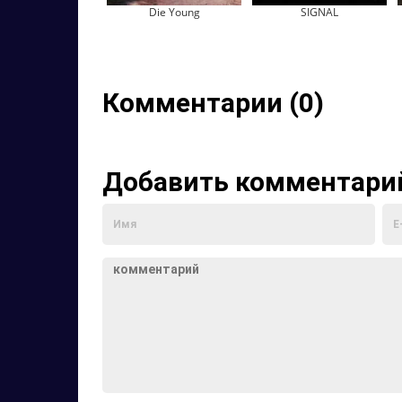
Die Young
SIGNAL
Комментарии (0)
Добавить комментари