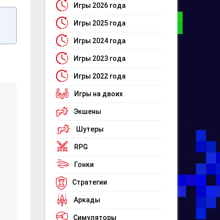
Игры 2026 года
Игры 2025 года
Игры 2024 года
Игры 2023 года
Игры 2022 года
Игры на двоих
Экшены
Шутеры
RPG
Гонки
Стратегии
Аркады
Симуляторы