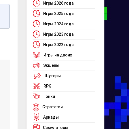
Игры 2026 года
Игры 2025 года
Игры 2024 года
Игры 2023 года
Игры 2022 года
Игры на двоих
Экшены
Шутеры
RPG
Гонки
Стратегии
Аркады
Симуляторы