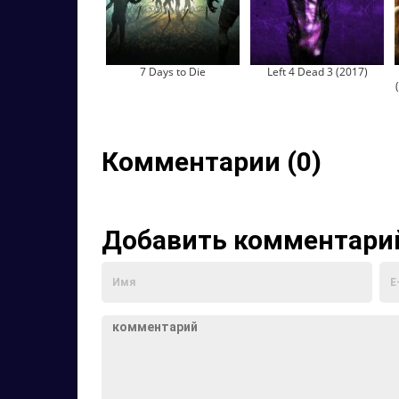
7 Days to Die
Left 4 Dead 3 (2017)
Комментарии (0)
Добавить комментари