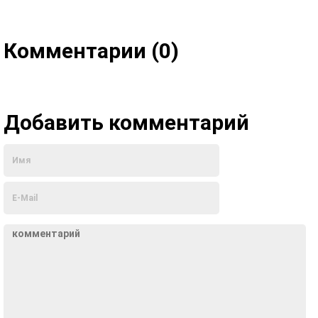
Комментарии (0)
Добавить комментарий