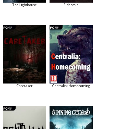
The Lighthouse
Eldervale
Caretaker
Centralia: Homecoming