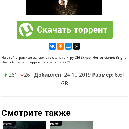
На этой странице вы можете скачать игру Old School Horror Game: Bright
Day rutor через торрент бесплатно на PC.
261
26
Добавлен:
24-10-2019
Размер:
6.61
GB
Смотрите также