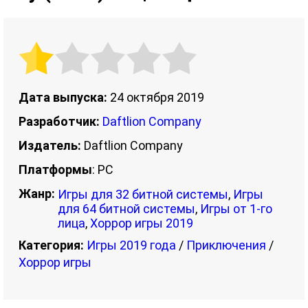
Дата выпуска:
24 октября 2019
Разработчик:
Daftlion Company
Издатель:
Daftlion Company
Платформы
: PC
Жанр:
Игры для 32 битной системы
,
Игры
для 64 битной системы
,
Игры от 1-го
лица
,
Хоррор игры 2019
Категория:
Игры 2019 года
/
Приключения
/
Хоррор игры