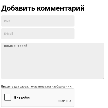
Добавить комментарий
Введите два слова, показанных на изображении: