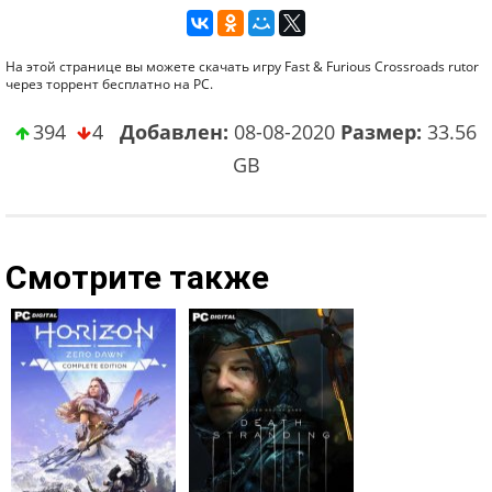
На этой странице вы можете скачать игру Fast & Furious Crossroads rutor
через торрент бесплатно на PC.
394
4
Добавлен:
08-08-2020
Размер:
33.56
GB
Смотрите также