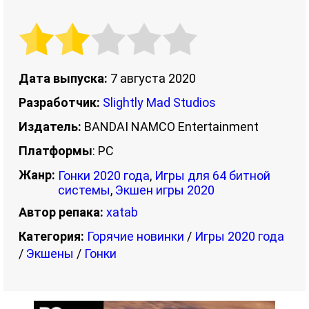
Дата выпуска:
7 августа 2020
Разработчик:
Slightly Mad Studios
Издатель:
BANDAI NAMCO Entertainment
Платформы
: PC
Жанр:
Гонки 2020 года
,
Игры для 64 битной
системы
,
Экшен игры 2020
Автор репака:
xatab
Категория:
Горячие новинки
/
Игры 2020 года
/
Экшены
/
Гонки