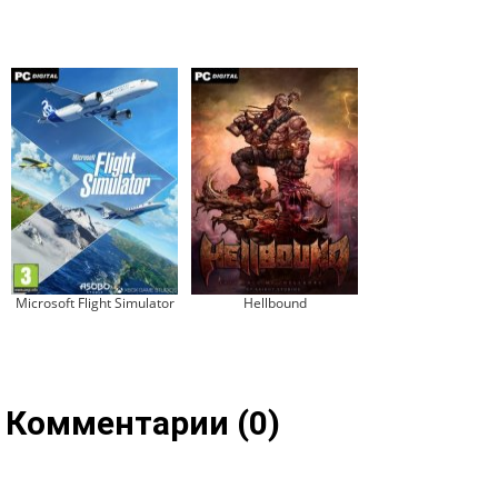
Microsoft Flight Simulator
Hellbound
Комментарии (0)