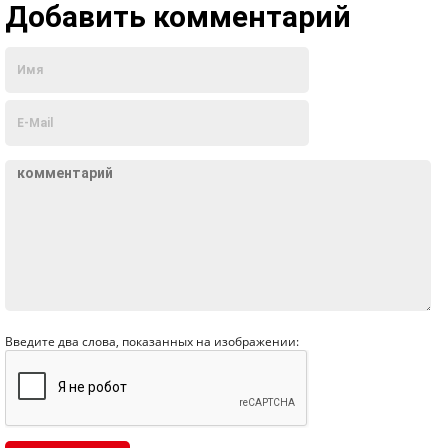
Добавить комментарий
Введите два слова, показанных на изображении: