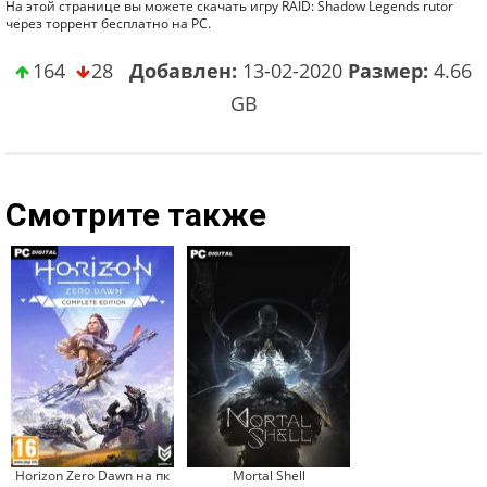
На этой странице вы можете скачать игру RAID: Shadow Legends rutor
через торрент бесплатно на PC.
164
28
Добавлен:
13-02-2020
Размер:
4.66
GB
Смотрите также
Horizon Zero Dawn на пк
Mortal Shell