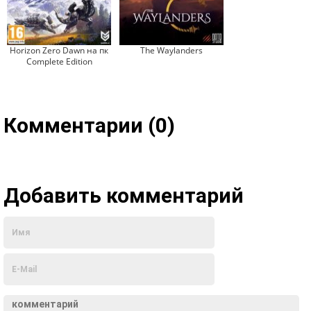
Horizon Zero Dawn на пк
The Waylanders
Complete Edition
Комментарии (0)
Добавить комментарий