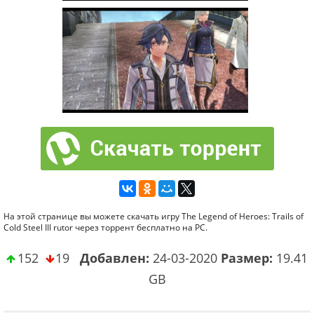
На этой странице вы можете скачать игру The Legend of Heroes: Trails of
Cold Steel III rutor через торрент бесплатно на PC.
152
19
Добавлен:
24-03-2020
Размер:
19.41
GB