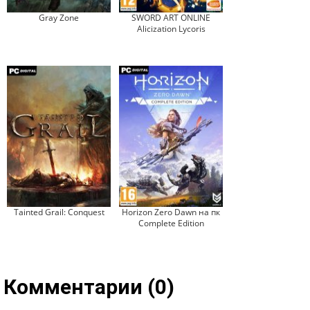
Gray Zone
SWORD ART ONLINE
Alicization Lycoris
Tainted Grail: Conquest
Horizon Zero Dawn на пк
Complete Edition
Комментарии (0)