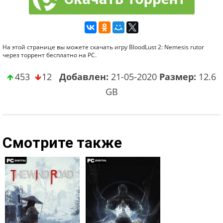
На этой странице вы можете скачать игру BloodLust 2: Nemesis rutor
через торрент бесплатно на PC.
453
12
Добавлен:
21-05-2020
Размер:
12.6
GB
Смотрите также