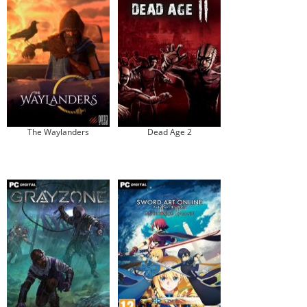
The Waylanders
Dead Age 2