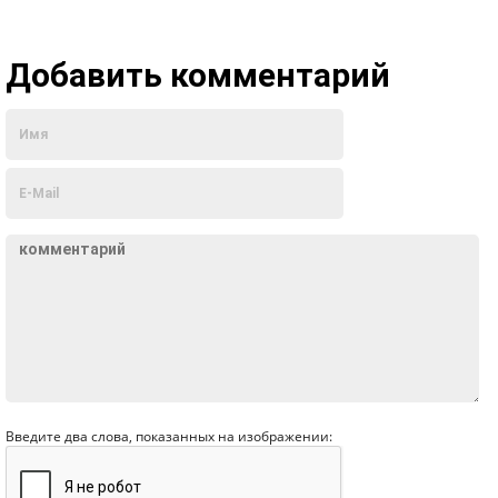
Добавить комментарий
Введите два слова, показанных на изображении: