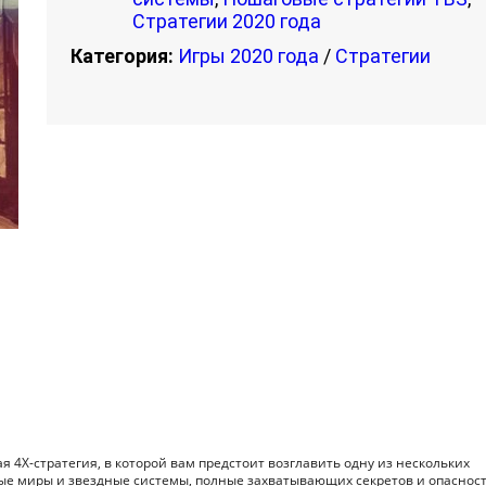
Стратегии 2020 года
Категория:
Игры 2020 года
/
Стратегии
я 4X-стратегия, в которой вам предстоит возглавить одну из нескольких
ые миры и звездные системы, полные захватывающих секретов и опасност