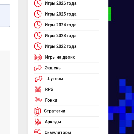
Игры 2026 года
Игры 2025 года
Игры 2024 года
Игры 2023 года
Игры 2022 года
Игры на двоих
Экшены
Шутеры
RPG
Гонки
Стратегии
Аркады
Симуляторы