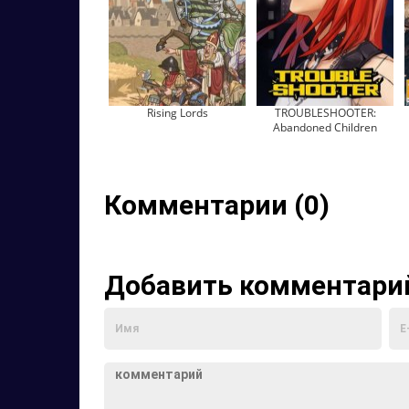
Rising Lords
TROUBLESHOOTER:
Abandoned Children
Комментарии (0)
Добавить комментари