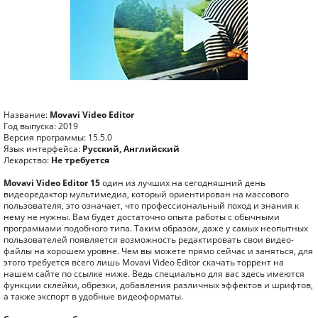
Название:
Movavi Video Editor
Год выпуска: 2019
Версия программы: 15.5.0
Язык интерфейса:
Русский, Английский
Лекарство:
Не требуется
Movavi Video Editor 15
один из лучших на сегодняшний день
видеоредактор мультимедиа, который ориентирован на массового
пользователя, это означает, что профессиональный поход и знания к
нему не нужны. Вам будет достаточно опыта работы с обычными
программами подобного типа. Таким образом, даже у самых неопытных
пользователей появляется возможность редактировать свои видео-
файлы на хорошем уровне. Чем вы можете прямо сейчас и заняться, для
этого требуется всего лишь Movavi Video Editor скачать торрент на
нашем сайте по ссылке ниже. Ведь специально для вас здесь имеются
функции склейки, обрезки, добавления различных эффектов и шрифтов,
а также экспорт в удобные видеоформаты.