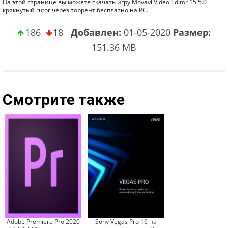
На этой странице вы можете скачать игру Movavi Video Editor 15.5.0
крякнутый rutor через торрент бесплатно на PC.
186
18
Добавлен:
01-05-2020
Размер:
151.36 MB
Смотрите также
Adobe Premiere Pro 2020
Sony Vegas Pro 16 на