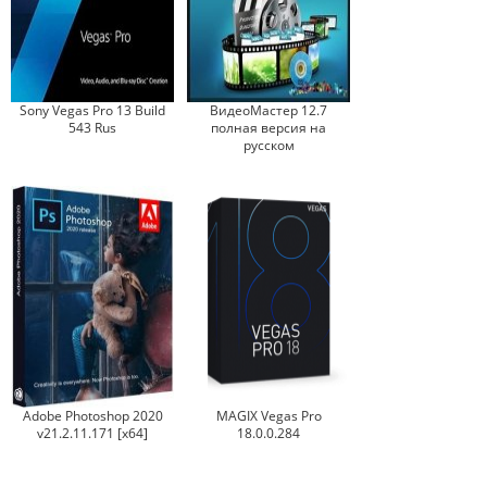
Sony Vegas Pro 13 Build
ВидеоМастер 12.7
543 Rus
полная версия на
русском
Adobe Photoshop 2020
MAGIX Vegas Pro
v21.2.11.171 [x64]
18.0.0.284