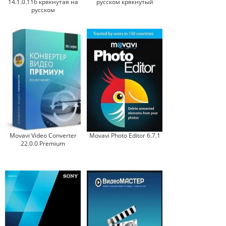
14.1.0.116 крякнутая на
русском крякнутый
русском
Movavi Video Converter
Movavi Photo Editor 6.7.1
22.0.0 Premium