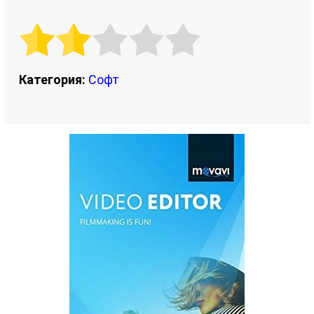
Категория:
Софт