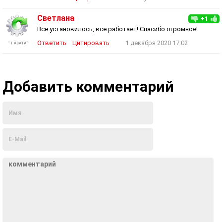
Светлана
+1
Все установилось, все работает! Спасибо огромное!
Ответить
Цитировать
1 декабря 2020 17:02
Добавить комментарий