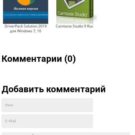
DriverPack Solution 2019
Camtasia Studio 9 Rus
для Windows 7, 10
Комментарии (0)
Добавить комментарий