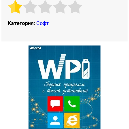
Категория:
Софт