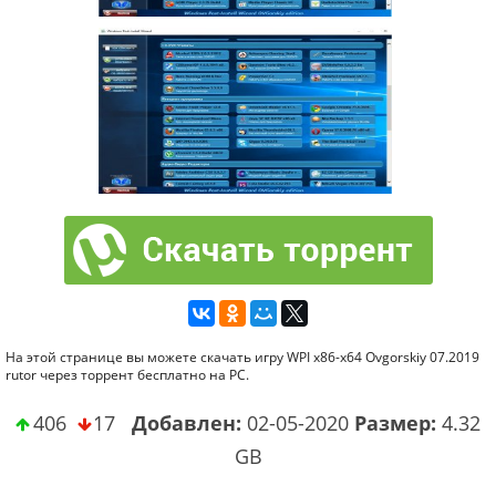
На этой странице вы можете скачать игру WPI x86-x64 Ovgorskiy 07.2019
rutor через торрент бесплатно на PC.
406
17
Добавлен:
02-05-2020
Размер:
4.32
GB