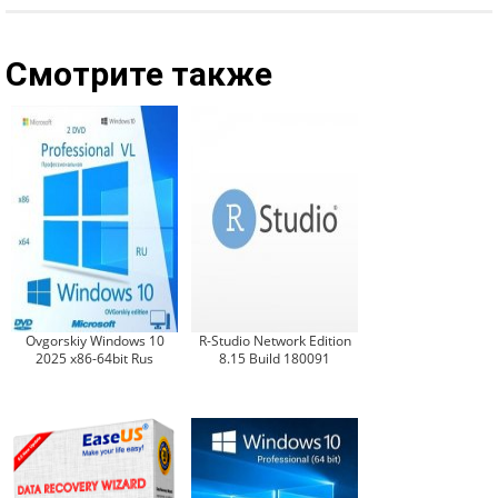
Смотрите также
Ovgorskiy Windows 10
R-Studio Network Edition
2025 x86-64bit Rus
8.15 Build 180091