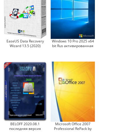
EaseUS Data Recovery
Windows 10 Pro 2025 x64
Wizard 13.5 (2020)
bit Rus активированная
BELOFF 2020.08.1
Microsoft Office 2007
последняя версия
Professional RePack by