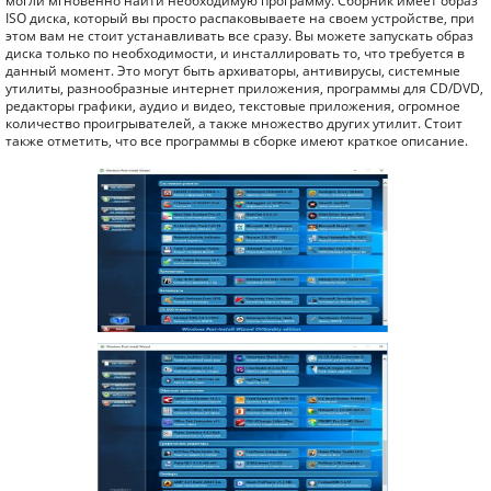
могли мгновенно найти необходимую программу. Сборник имеет образ
ISO диска, который вы просто распаковываете на своем устройстве, при
этом вам не стоит устанавливать все сразу. Вы можете запускать образ
диска только по необходимости, и инсталлировать то, что требуется в
данный момент. Это могут быть архиваторы, антивирусы, системные
утилиты, разнообразные интернет приложения, программы для CD/DVD,
редакторы графики, аудио и видео, текстовые приложения, огромное
количество проигрывателей, а также множество других утилит. Стоит
также отметить, что все программы в сборке имеют краткое описание.