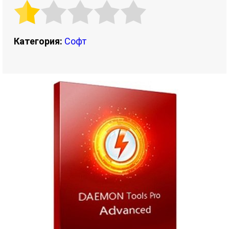
Категория:
Софт