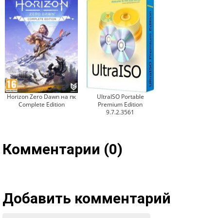
Horizon Zero Dawn на пк
UltraISO Portable
Complete Edition
Premium Edition
9.7.2.3561
Комментарии (0)
Добавить комментарий