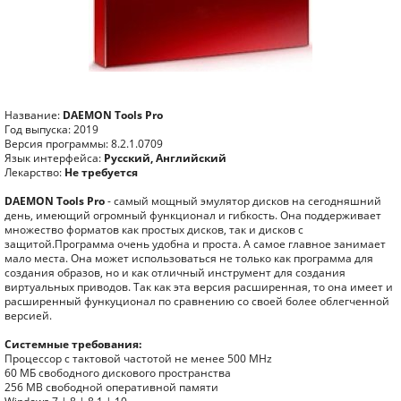
Название:
DAEMON Tools Pro
Год выпуска: 2019
Версия программы: 8.2.1.0709
Язык интерфейса:
Русский, Английский
Лекарство:
Не требуется
DAEMON Tools Pro
- самый мощный эмулятор дисков на сегодняшний
день, имеющий огромный функционал и гибкость. Она поддерживает
множество форматов как простых дисков, так и дисков с
защитой.Программа очень удобна и проста. А самое главное занимает
мало места. Она может использоваться не только как программа для
создания образов, но и как отличный инструмент для создания
виртуальных приводов. Так как эта версия расширенная, то она имеет и
расширенный функуционал по сравнению со своей более облегченной
версией.
Системные требования:
Процессор с тактовой частотой не менее 500 MHz
60 МБ свободного дискового пространства
256 MB свободной оперативной памяти