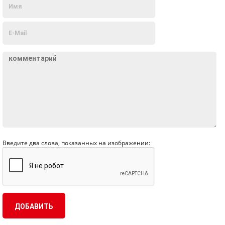
Введите два слова, показанных на изображении: