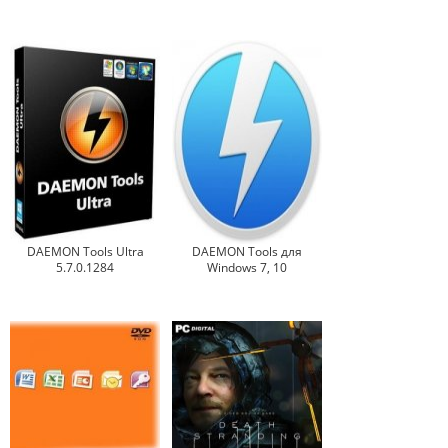
DAEMON Tools Ultra
DAEMON Tools для
5.7.0.1284
Windows 7, 10