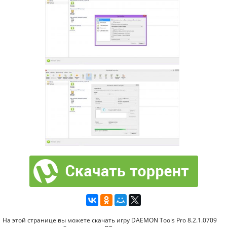
На этой странице вы можете скачать игру DAEMON Tools Pro 8.2.1.0709