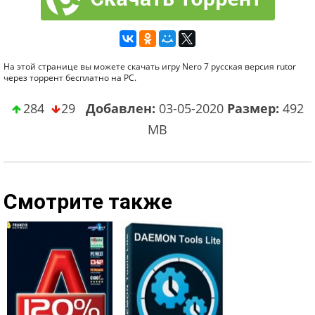
На этой странице вы можете скачать игру Nero 7 русская версия rutor
через торрент бесплатно на PC.
284
29
Добавлен:
03-05-2020
Размер:
492
MB
Смотрите также