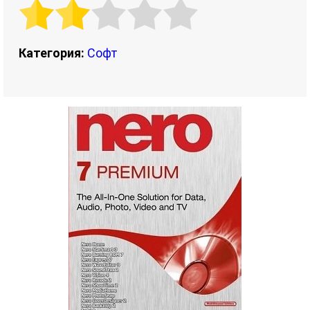
Категория:
Софт