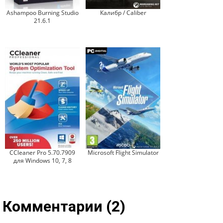
Ashampoo Burning Studio
Калибр / Caliber
21.6.1
CCleaner Pro 5.70.7909
Microsoft Flight Simulator
для Windows 10, 7, 8
Комментарии (2)