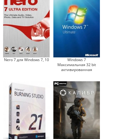
Nero 7 для Windows 7, 10
Windows 7
Максимальная 32 bit
активированная