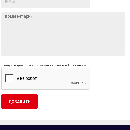
Введите два слова, показанных на изображении: