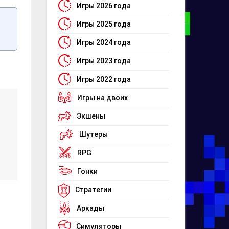
Игры 2026 года
Игры 2025 года
Игры 2024 года
Игры 2023 года
Игры 2022 года
Игры на двоих
Экшены
Шутеры
RPG
Гонки
Стратегии
Аркады
Симуляторы