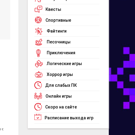
Квесты
Спортивные
Файтинги
Песочницы
Приключения
Логические игры
Хоррор игры
Для слабых ПК
Онлайн игры
Скоро на сайте
Расписание выхода игр
 с