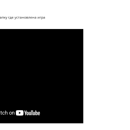
папку где установлена игра