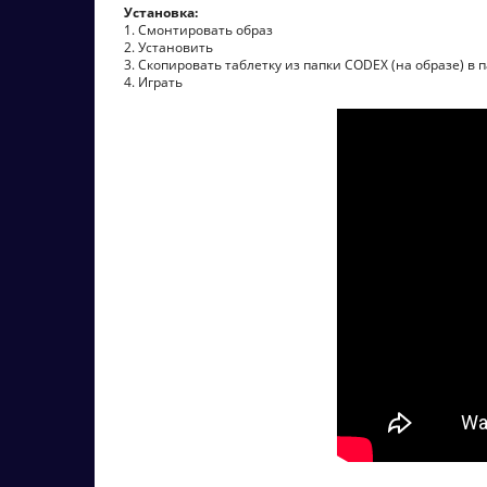
Установка:
1. Смонтировать образ
2. Установить
3. Скопировать таблетку из папки CODEX (на образе) в 
4. Играть