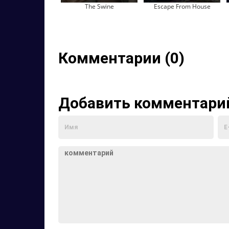
The Swine
Escape From House
Комментарии (0)
Добавить комментари