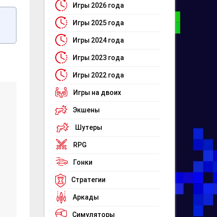
Игры 2026 года
Игры 2025 года
Игры 2024 года
Игры 2023 года
Игры 2022 года
Игры на двоих
Экшены
Шутеры
RPG
Гонки
Стратегии
Аркады
Симуляторы