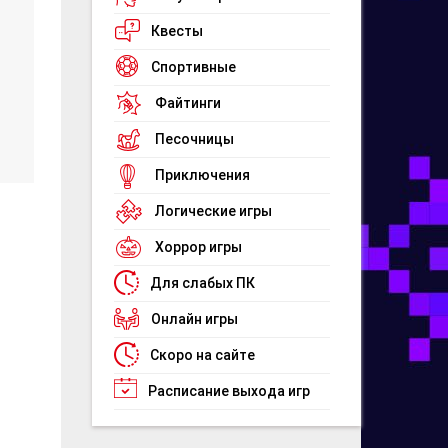
Квесты
Спортивные
Файтинги
Песочницы
Приключения
Логические игры
Хоррор игры
Для слабых ПК
Онлайн игры
Скоро на сайте
Расписание выхода игр