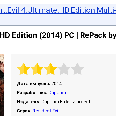
.Evil.4.Ultimate.HD.Edition.Multi
 HD Edition (2014) PC | RePack b
Дата выпуска:
2014
Разработчик:
Capcom
Издатель:
Capcom Entertainment
Серия:
Resident Evil