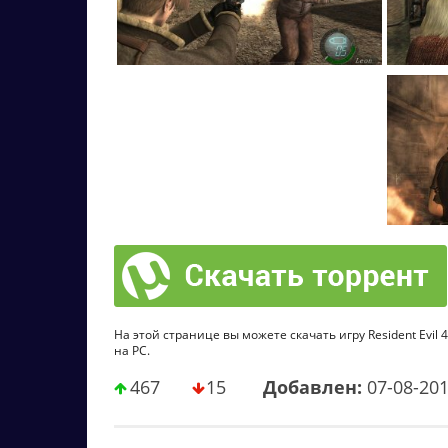
На этой странице вы можете скачать игру Resident Evil 4
на PC.
467
15
Добавлен:
07-08-20