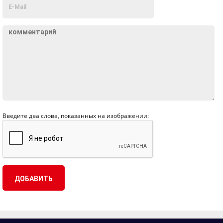
Введите два слова, показанных на изображении: