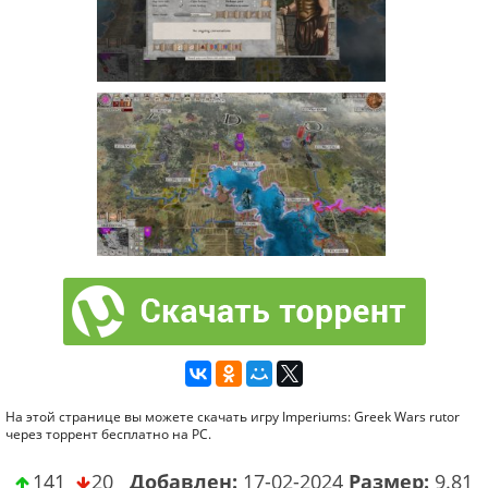
На этой странице вы можете скачать игру Imperiums: Greek Wars rutor
через торрент бесплатно на PC.
141
20
Добавлен:
17-02-2024
Размер:
9.81