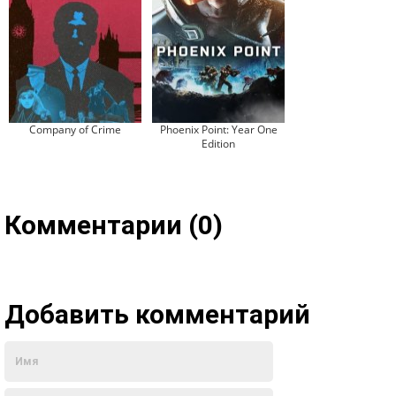
Company of Crime
Phoenix Point: Year One
Edition
Комментарии (0)
Добавить комментарий