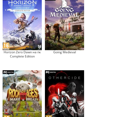
Horizon Zero Dawn на пк
Going Medieval
Complete Edition