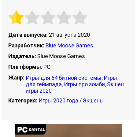
Дата выпуска:
21 августа 2020
Разработчик:
Blue Moose Games
Издатель:
Blue Moose Games
Платформы
: PC
Жанр:
Игры для 64 битной системы
,
Игры
для геймпада
,
Игры про зомби
,
Экшен
игры 2020
Категория:
Игры 2020 года
/
Экшены