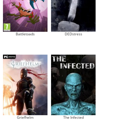
Battletoads
DEDstress
Griefhelm
The Infected