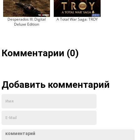
Desperados III: Digital
A Total War Saga: TROY
Deluxe Edition
Комментарии (0)
Добавить комментарий