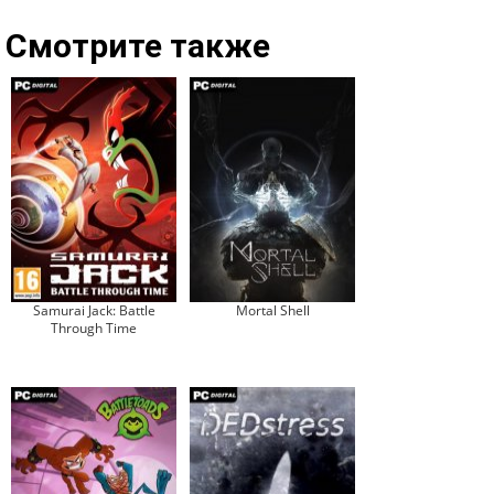
Смотрите также
Samurai Jack: Battle
Mortal Shell
Through Time