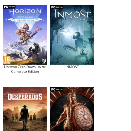
Horizon Zero Dawn на пк
INMOST
Complete Edition