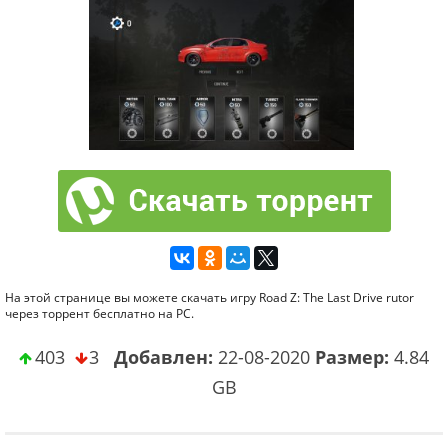
На этой странице вы можете скачать игру Road Z: The Last Drive rutor
через торрент бесплатно на PC.
403
3
Добавлен:
22-08-2020
Размер:
4.84
GB