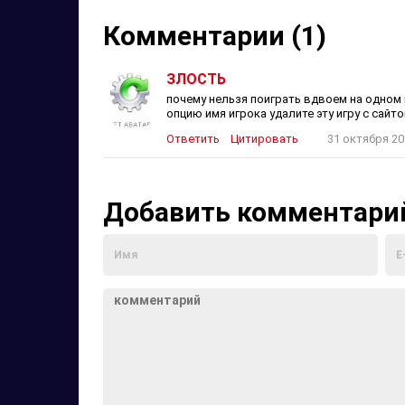
Комментарии (1)
ЗЛОСТЬ
почему нельзя поиграть вдвоем на одном 
опцию имя игрока удалите эту игру с сайт
Ответить
Цитировать
31 октября 20
Добавить комментари