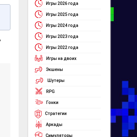
Игры 2026 года
Игры 2025 года
Игры 2024 года
Игры 2023 года
y
Игры 2022 года
Игры на двоих
Экшены
Шутеры
RPG
Гонки
Стратегии
Аркады
Симуляторы