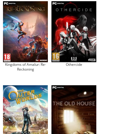
Kingdoms of Amalur: Re-
Othercide
Reckoning