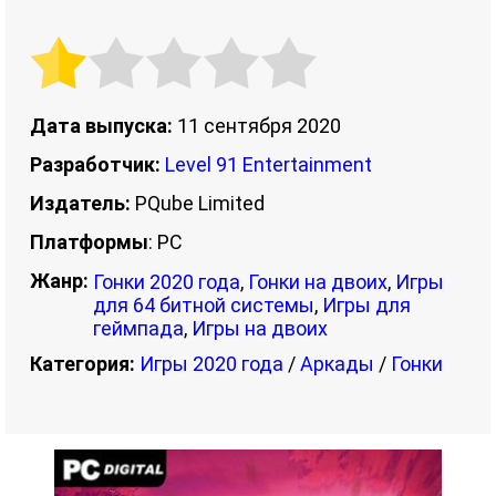
Дата выпуска:
11 сентября 2020
Разработчик:
Level 91 Entertainment
Издатель:
PQube Limited
Платформы
: PC
Жанр:
Гонки 2020 года
,
Гонки на двоих
,
Игры
для 64 битной системы
,
Игры для
геймпада
,
Игры на двоих
Категория:
Игры 2020 года
/
Аркады
/
Гонки