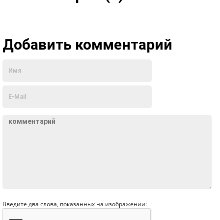
Добавить комментарий
Введите два слова, показанных на изображении: