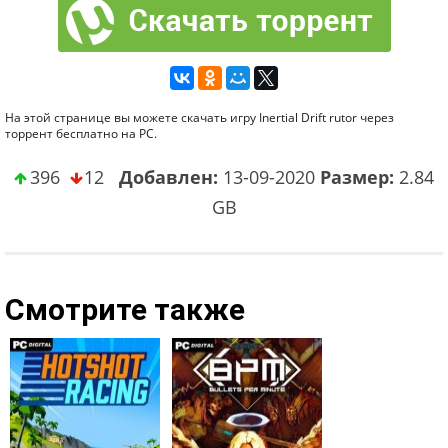
На этой странице вы можете скачать игру Inertial Drift rutor через
торрент бесплатно на PC.
396
12
Добавлен:
13-09-2020
Размер:
2.84
GB
Смотрите также