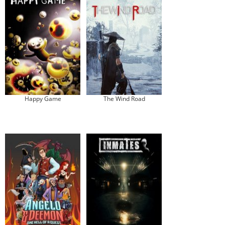
Happy Game
The Wind Road