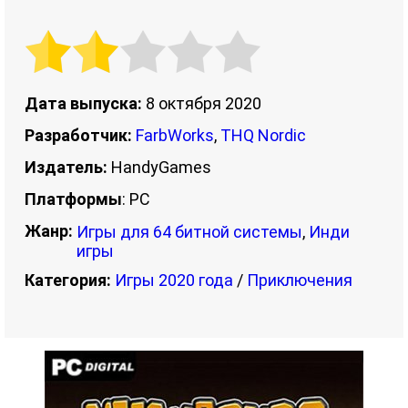
Дата выпуска:
8 октября 2020
Разработчик:
FarbWorks
,
THQ Nordic
Издатель:
HandyGames
Платформы
: PC
Жанр:
Игры для 64 битной системы
,
Инди
игры
Категория:
Игры 2020 года
/
Приключения