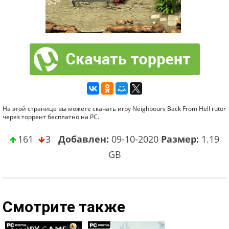
На этой странице вы можете скачать игру Neighbours Back From Hell rutor
через торрент бесплатно на PC.
161
3
Добавлен:
09-10-2020
Размер:
1.19
GB
Смотрите также