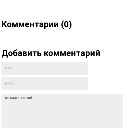
Комментарии (0)
Добавить комментарий