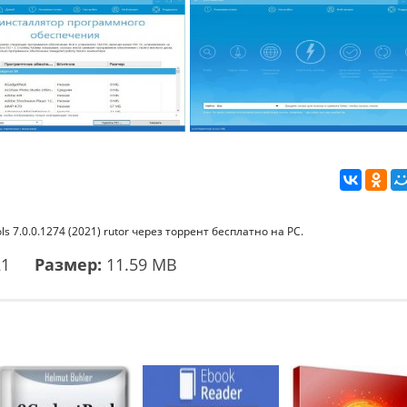
 7.0.0.1274 (2021) rutor через торрент бесплатно на PC.
21
Размер:
11.59 MB