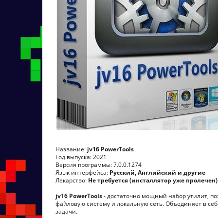
Название:
jv16 PowerTools
Год выпуска: 2021
Версия программы: 7.0.0.1274
Язык интерфейса:
Русский, Английский и другие
Лекарство:
Не требуется (инсталлятор уже пролечен)
jv16 PowerTools
- достаточно мощный набор утилит, п
файловую систему и локальную сеть. Объединяет в се
задачи.