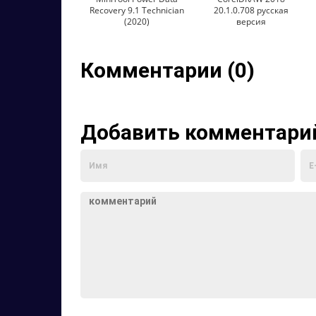
Recovery 9.1 Technician
20.1.0.708 русская
(2020)
версия
Комментарии (0)
Добавить комментари