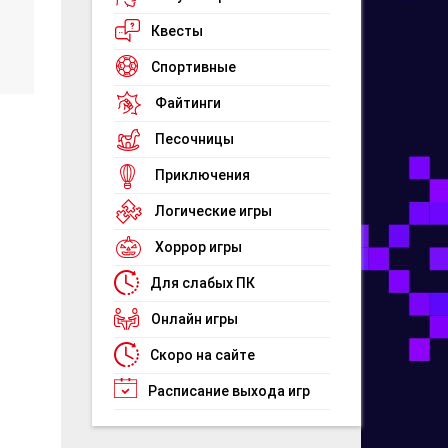
Квесты
Спортивные
Файтинги
Песочницы
Приключения
Логические игры
Хоррор игры
Для слабых ПК
Онлайн игры
Скоро на сайте
Расписание выхода игр