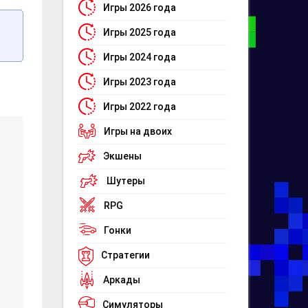
Игры 2026 года
Игры 2025 года
Игры 2024 года
Игры 2023 года
Игры 2022 года
Игры на двоих
Экшены
Шутеры
RPG
Гонки
Стратегии
Аркады
Симуляторы