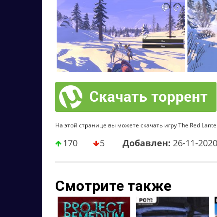
На этой странице вы можете скачать игру The Red Lanter
170
5
Добавлен:
26-11-202
Смотрите также