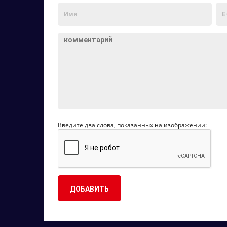
Введите два слова, показанных на изображении: