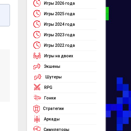
Игры 2026 года
Игры 2025 года
Игры 2024 года
Игры 2023 года
Игры 2022 года
Игры на двоих
Экшены
Шутеры
RPG
Гонки
Стратегии
Аркады
Симуляторы