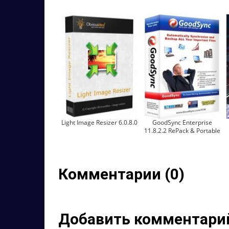
Light Image Resizer 6.0.8.0
GoodSync Enterprise
11.8.2.2 RePack & Portable
Комментарии (0)
Добавить комментари