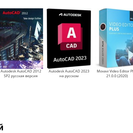
Autodesk AutoCAD 2012
Autodesk AutoCAD 2023
Movavi Video Editor P
SP2 русская версия
на русском
21.0.0 (2020)
й