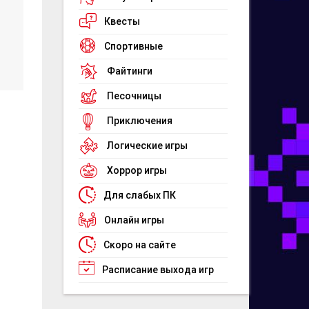
Квесты
Спортивные
Файтинги
Песочницы
Приключения
Логические игры
Хоррор игры
Для слабых ПК
Онлайн игры
Скоро на сайте
Расписание выхода игр