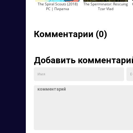
The Spiral Scouts (2018)
The Sperminator: Rescuing
PC | Пиратка
Tzar Vlad
Комментарии (0)
Добавить комментари