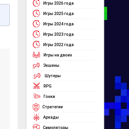
Игры 2026 года
Игры 2025 года
Игры 2024 года
Игры 2023 года
Игры 2022 года
Игры на двоих
Экшены
Шутеры
RPG
Гонки
Стратегии
Аркады
Симуляторы
ы