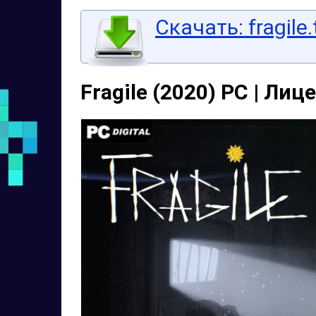
Скачать: fragile.
Fragile (2020) PC | Лиц