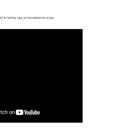
е) в папку где установлена игра