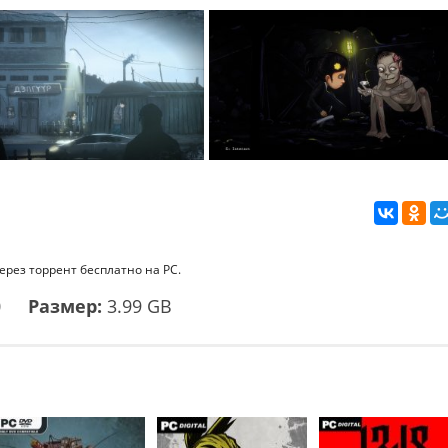
через торрент бесплатно на PC.
0
Размер:
3.99 GB