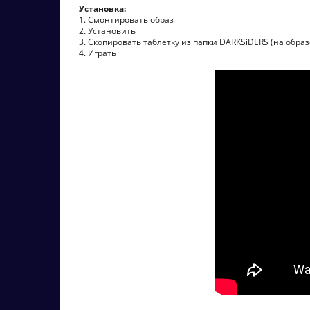
Установка:
1. Смонтировать образ
2. Установить
3. Скопировать таблетку из папки DARKSiDERS (на образ
4. Играть