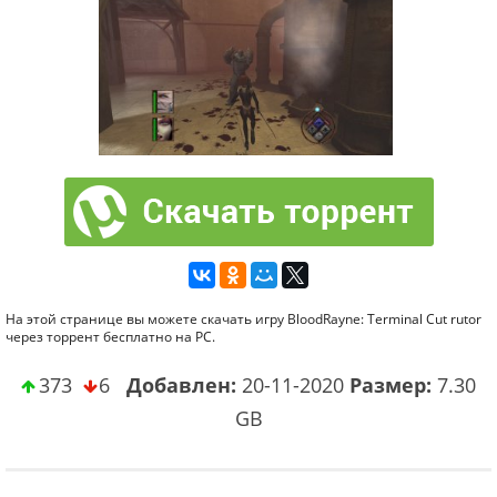
На этой странице вы можете скачать игру BloodRayne: Terminal Cut rutor
через торрент бесплатно на PC.
373
6
Добавлен:
20-11-2020
Размер:
7.30
GB