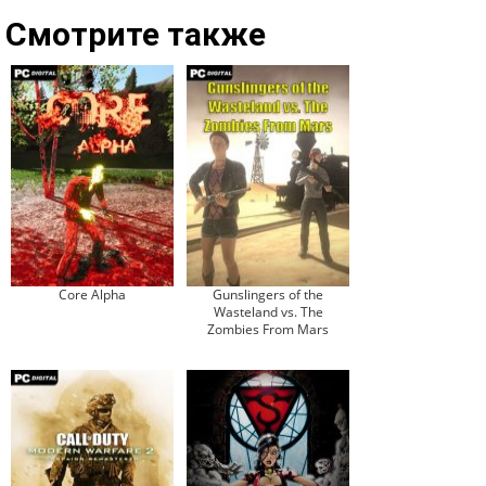
Смотрите также
Core Alpha
Gunslingers of the
Wasteland vs. The
Zombies From Mars