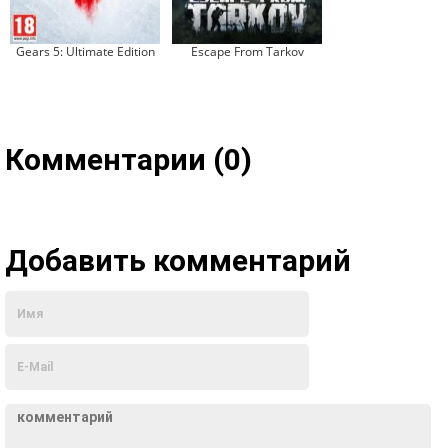
Gears 5: Ultimate Edition
Escape From Tarkov
Комментарии (0)
Добавить комментарий