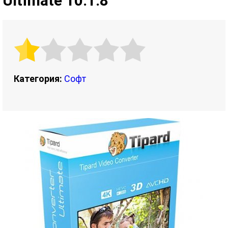
Ultimate 10.1.8
Категория:
Софт