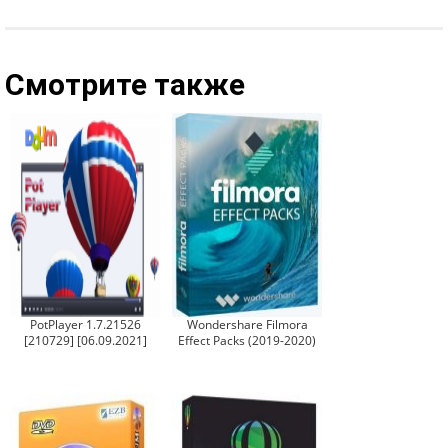
Смотрите также
PotPlayer 1.7.21526
Wondershare Filmora
[210729] [06.09.2021]
Effect Packs (2019-2020)