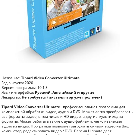
Название:
Tipard Video Converter Ultimate
Год выпуска: 2020
Версия программы: 10.1.8
Язык интерфейса:
Русский, Английский и другие
Лекарство:
Не требуется (инсталлятор уже пролечен)
Tipard Video Converter Ultimate
- профессиональная программа для
комплексной обработки видео, аудио и DVD. Может легко преобразовать
все форматы видео, в том числе и HD видео, в другие мультимедиа
форматы. Может работать также с аудио файлами, легко извлекает
аудио из видео. Программа позволяет загружать онлайн видео на Ваш
компьютер, редактировать видео / DVD. Версия Ultimate даёт