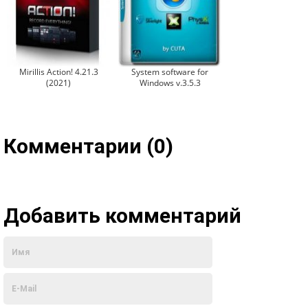
Mirillis Action! 4.21.3
System software for
(2021)
Windows v.3.5.3
Комментарии (0)
Добавить комментарий