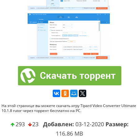
На этой странице вы можете скачать игру Tipard Video Converter Ultimate
10.1.8 rutor через торрент бесплатно на PC.
293
23
Добавлен:
03-12-2020
Размер:
116.86 MB