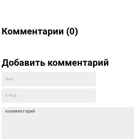
Комментарии (0)
Добавить комментарий