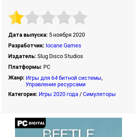
Дата выпуска:
5 ноября 2020
Разработчик:
Iocane Games
Издатель:
Slug Disco Studios
Платформы
: PC
Жанр:
Игры для 64 битной системы
,
Управление ресурсами
Категория:
Игры 2020 года
/
Симуляторы