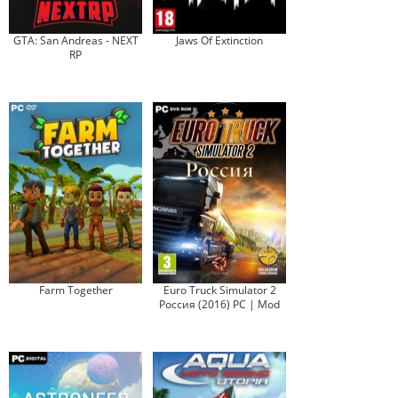
GTA: San Andreas - NEXT
Jaws Of Extinction
RP
Farm Together
Euro Truck Simulator 2
Россия (2016) PC | Mod