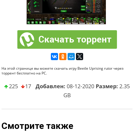
На этой странице вы можете скачать игру Beetle Uprising rutor через
торрент бесплатно на PC.
225
17
Добавлен:
08-12-2020
Размер:
2.35
GB
Смотрите также