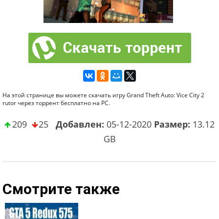
На этой странице вы можете скачать игру Grand Theft Auto: Vice City 2
rutor через торрент бесплатно на PC.
209
25
Добавлен:
05-12-2020
Размер:
13.12
GB
Смотрите также