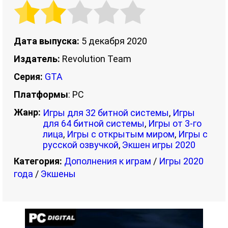
Дата выпуска:
5 декабря 2020
Издатель:
Revolution Team
Серия:
GTA
Платформы
: PC
Жанр:
Игры для 32 битной системы
,
Игры
для 64 битной системы
,
Игры от 3-го
лица
,
Игры с открытым миром
,
Игры с
русской озвучкой
,
Экшен игры 2020
Категория:
Дополнения к играм
/
Игры 2020
года
/
Экшены