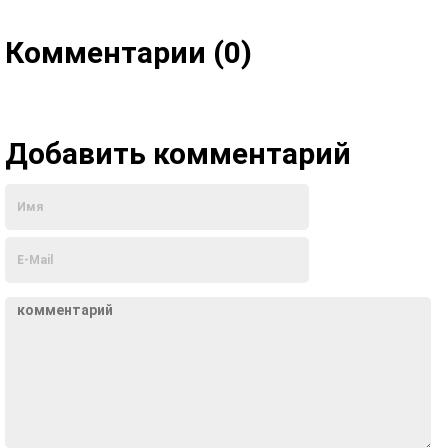
Комментарии (0)
Добавить комментарий