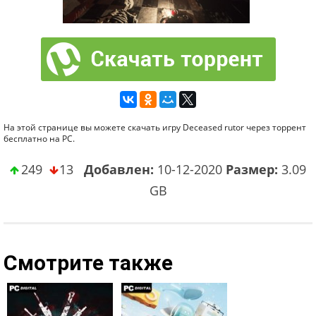
На этой странице вы можете скачать игру Deceased rutor через торрент
бесплатно на PC.
249
13
Добавлен:
10-12-2020
Размер:
3.09
GB
Смотрите также