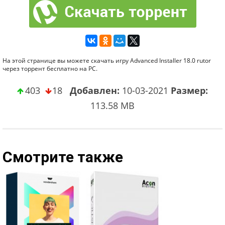
На этой странице вы можете скачать игру Advanced Installer 18.0 rutor
через торрент бесплатно на PC.
403
18
Добавлен:
10-03-2021
Размер:
113.58 MB
Смотрите также