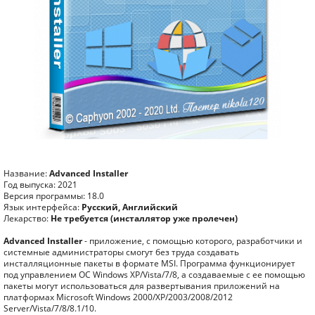
Название:
Advanced Installer
Год выпуска: 2021
Версия программы: 18.0
Язык интерфейса:
Русский, Английский
Лекарство:
Не требуется (инсталлятор уже пролечен)
Advanced Installer
- приложение, с помощью которого, разработчики и
системные администраторы смогут без труда создавать
инсталляционные пакеты в формате MSI. Программа функционирует
под управлением ОС Windows XP/Vista/7/8, а создаваемые с ее помощью
пакеты могут использоваться для развертывания приложений на
платформах Microsoft Windows 2000/XP/2003/2008/2012
Server/Vista/7/8/8.1/10.