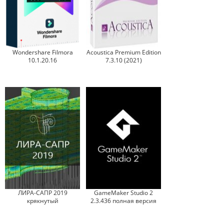
Wondershare Filmora
Acoustica Premium Edition
10.1.20.16
7.3.10 (2021)
ЛИРА-САПР 2019
GameMaker Studio 2
крякнутый
2.3.436 полная версия