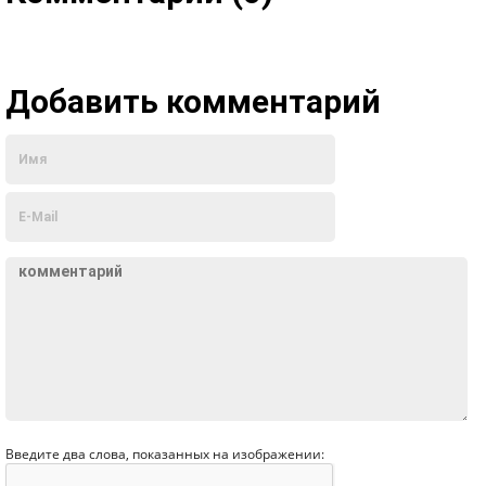
Добавить комментарий
Введите два слова, показанных на изображении: