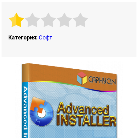
Категория:
Софт