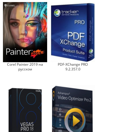
Corel Painter 2019 на
PDF-XChange PRO
русском
9.2.357.0