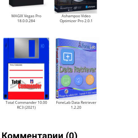
MAGIX Vegas Pro
Ashampoo Video
18.0.0.284
Optimizer Pro 2.0.1
Total Commander 10.00
FoneLab Data Retriever
RC3 (2021)
1.2.20
Комментарии (0)