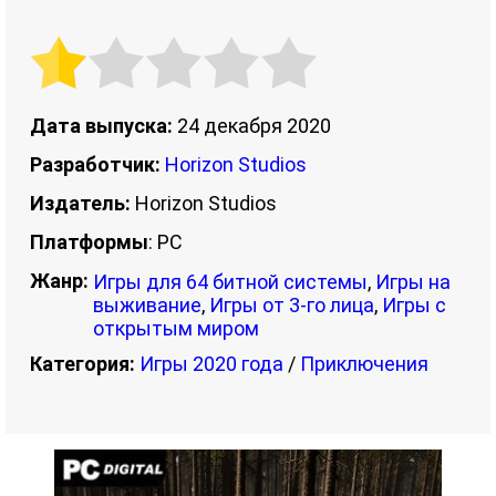
Дата выпуска:
24 декабря 2020
Разработчик:
Horizon Studios
Издатель:
Horizon Studios
Платформы
: PC
Жанр:
Игры для 64 битной системы
,
Игры на
выживание
,
Игры от 3-го лица
,
Игры с
открытым миром
Категория:
Игры 2020 года
/
Приключения