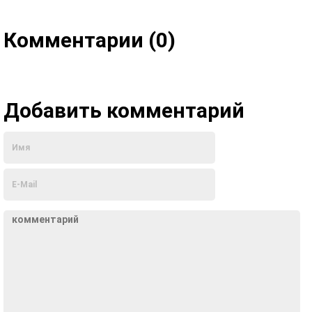
Комментарии (0)
Добавить комментарий