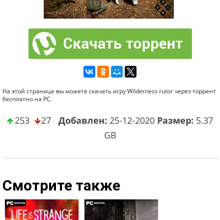
На этой странице вы можете скачать игру Wilderness rutor через торрент
бесплатно на PC.
253
27
Добавлен:
25-12-2020
Размер:
5.37
GB
Смотрите также