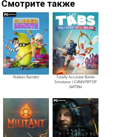
Смотрите также
Rubber Bandits
Totally Accurate Battle
Simulator / СИМУЛЯТОР
БИТВЫ