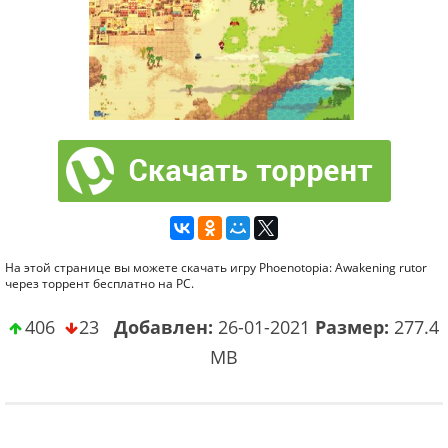
На этой странице вы можете скачать игру Phoenotopia: Awakening rutor
через торрент бесплатно на PC.
406
23
Добавлен:
26-01-2021
Размер:
277.4
MB