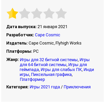
Дата выпуска:
21 января 2021
Разработчик:
Cape Cosmic
Издатель:
Cape Cosmic, Flyhigh Works
Платформы
: PC
Жанр:
Игры для 32 битной системы
,
Игры
для 64 битной системы
,
Игры для
геймпада
,
Игры для слабых ПК
,
Инди
игры
,
Пиксельная графика
,
Платформер
Категория:
Игры 2021 года
/
Приключения