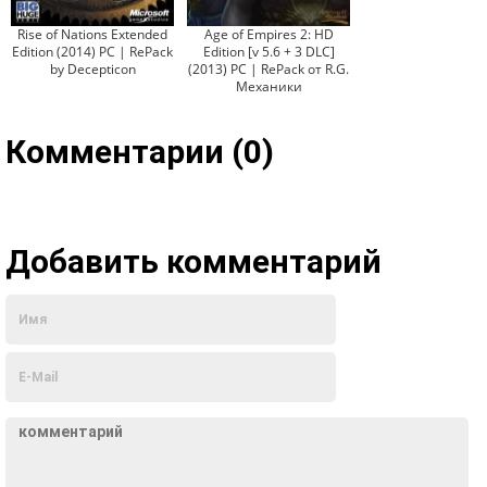
Rise of Nations Extended
Age of Empires 2: HD
Edition (2014) PC | RePack
Edition [v 5.6 + 3 DLC]
by Decepticon
(2013) PC | RePack от R.G.
Механики
Комментарии (0)
Добавить комментарий