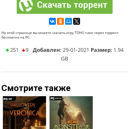
На этой странице вы можете скачать игру TOHU rutor через торрент
бесплатно на PC.
251
9
Добавлен:
29-01-2021
Размер:
1.94
GB
Смотрите также