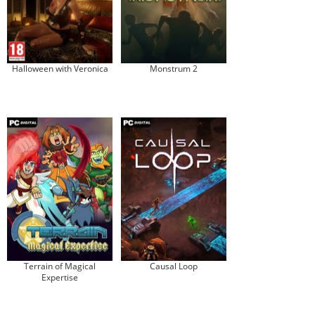
Halloween with Veronica
Monstrum 2
Terrain of Magical
Causal Loop
Expertise