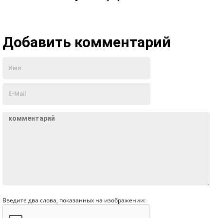
Добавить комментарий
Введите два слова, показанных на изображении: