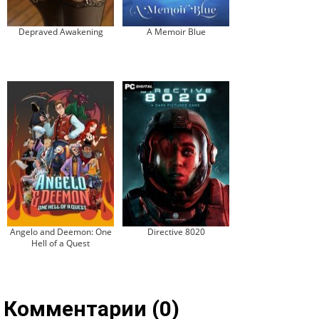
Depraved Awakening
A Memoir Blue
Angelo and Deemon: One
Directive 8020
Hell of a Quest
Комментарии (0)