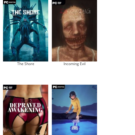
The Shore
Incoming Evil