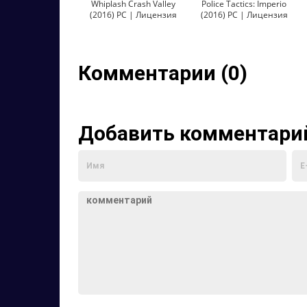
Whiplash Crash Valley
Police Tactics: Imperio
(2016) PC | Лицензия
(2016) PC | Лицензия
Комментарии (0)
Добавить комментари