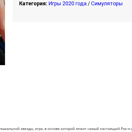
Категория:
Игры 2020 года
/
Симуляторы
музыкальной звезды, игра, в основе которой лежит самый настоящий Рок-н-