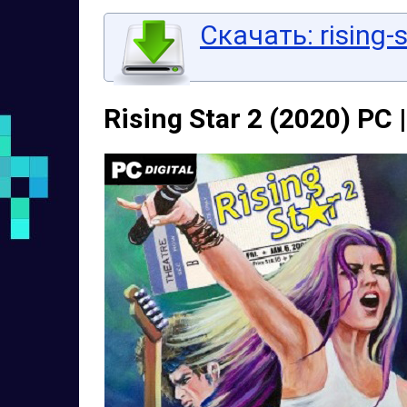
Скачать: rising-s
Rising Star 2 (2020) PC