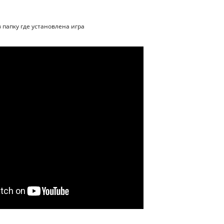
в папку где установлена игра