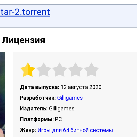
tar-2.torrent
 | Лицензия
Дата выпуска:
12 августа 2020
Разработчик:
Gilligames
Издатель:
Gilligames
Платформы
: PC
Жанр:
Игры для 64 битной системы