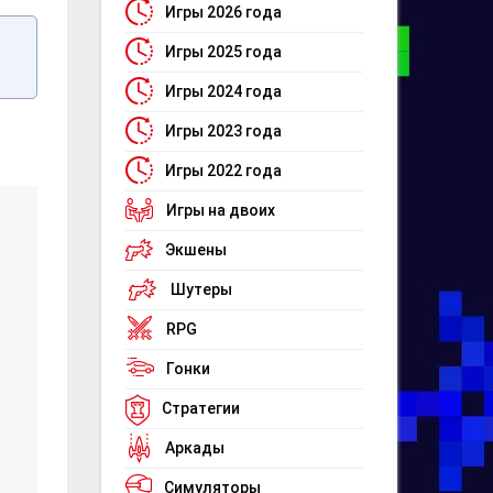
Игры 2026 года
Игры 2025 года
Игры 2024 года
Игры 2023 года
Игры 2022 года
Игры на двоих
Экшены
Шутеры
RPG
Гонки
Стратегии
Аркады
Симуляторы