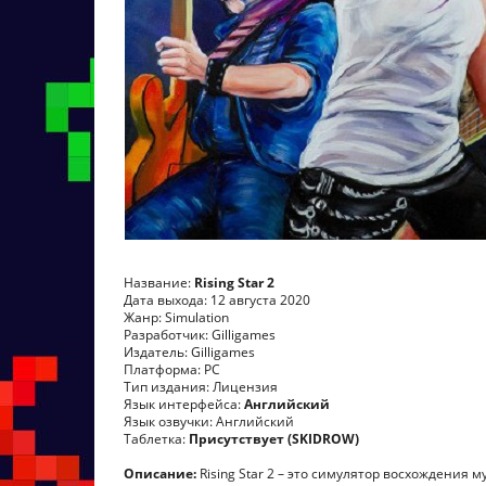
Название:
Rising Star 2
Дата выхода: 12 августа 2020
Жанр: Simulation
Разработчик: Gilligames
Издатель: Gilligames
Платформа: PC
Тип издания: Лицензия
Язык интерфейса:
Английский
Язык озвучки: Английский
Таблетка:
Присутствует (SKIDROW)
Описание:
Rising Star 2 – это симулятор восхождения 