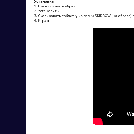
Установка:
1. Смонтировать образ
2. Установить
3. Скопировать таблетку из папки SKIDROW (на образе) 
4. Играть