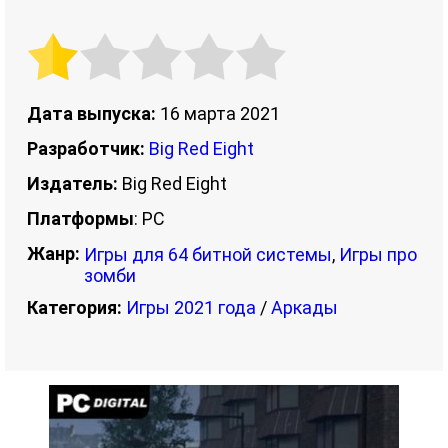
Дата выпуска:
16 марта 2021
Разработчик:
Big Red Eight
Издатель:
Big Red Eight
Платформы
: PC
Жанр:
Игры для 64 битной системы
,
Игры про
зомби
Категория:
Игры 2021 года
/
Аркады