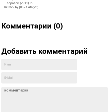
Королей (2011) PC |
RePack by [R.G. Catalyst]
Комментарии (0)
Добавить комментарий