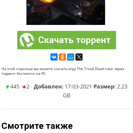
На этой странице вы можете скачать игру The Trivial Dead rutor через
торрент бесплатно на PC.
445
2
Добавлен:
17-03-2021
Размер:
2.23
GB
Смотрите также