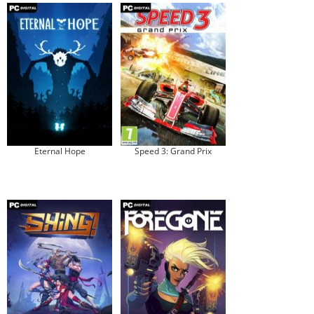
Eternal Hope
Speed 3: Grand Prix