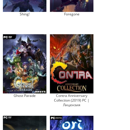
Shing!
Foregone
Ghost Parade
Contra Anniversary
Collection (2019) PC |
Лицензия