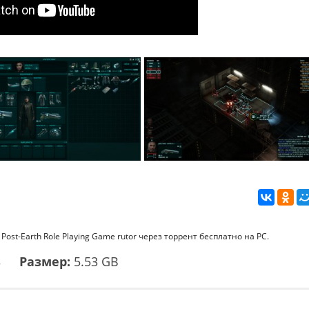
Post-Earth Role Playing Game rutor через торрент бесплатно на PC.
3
Размер:
5.53 GB