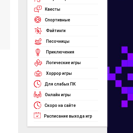
Квесты
Спортивные
Файтинги
Песочницы
Приключения
Логические игры
Хоррор игры
Для слабых ПК
Онлайн игры
Скоро на сайте
Расписание выхода игр