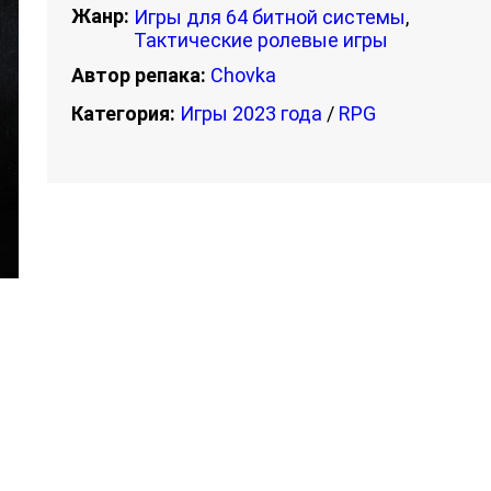
Жанр:
Игры для 64 битной системы
,
Тактические ролевые игры
Автор репака:
Chovka
Категория:
Игры 2023 года
/
RPG