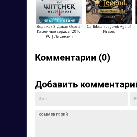
Ведьмак 3: Дикая Охота -
Caribbean Legend: Age of
Каменные сердца (2016)
Pirates
PC | Лицензия
Комментарии (0)
Добавить комментари