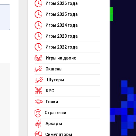
Игры 2026 года
Игры 2025 года
Игры 2024 года
Игры 2023 года
Игры 2022 года
Игры на двоих
Экшены
Шутеры
RPG
Гонки
Стратегии
Аркады
Симуляторы