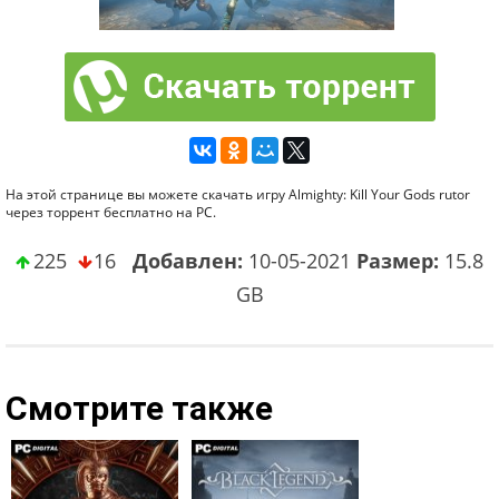
На этой странице вы можете скачать игру Almighty: Kill Your Gods rutor
через торрент бесплатно на PC.
225
16
Добавлен:
10-05-2021
Размер:
15.8
GB
Смотрите также