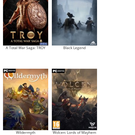
A Total War Saga: TROY
Black Legend
Wildermyth
Wolcen: Lords of Mayhem