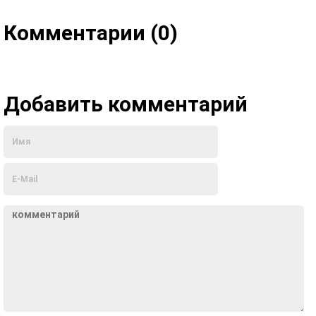
Комментарии (0)
Добавить комментарий