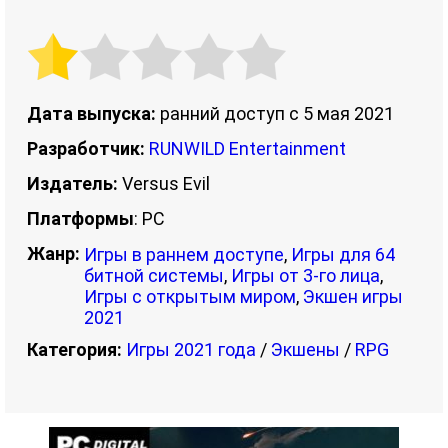
Дата выпуска:
ранний доступ с 5 мая 2021
Разработчик:
RUNWILD Entertainment
Издатель:
Versus Evil
Платформы
: PC
Жанр:
Игры в раннем доступе
,
Игры для 64
битной системы
,
Игры от 3-го лица
,
Игры с открытым миром
,
Экшен игры
2021
Категория:
Игры 2021 года
/
Экшены
/
RPG