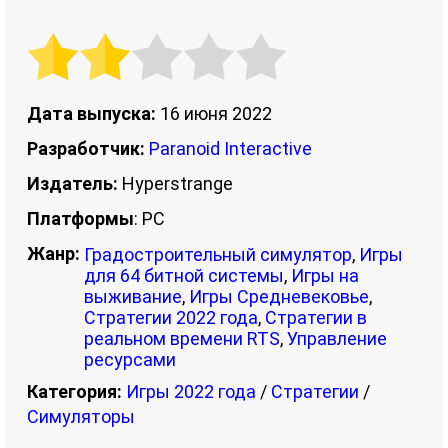
Дата выпуска:
16 июня 2022
Разработчик:
Paranoid Interactive
Издатель:
Hyperstrange
Платформы
: PC
Жанр:
Градостроительный симулятор
,
Игры
для 64 битной системы
,
Игры на
выживание
,
Игры Средневековье
,
Стратегии 2022 года
,
Стратегии в
реальном времени RTS
,
Управление
ресурсами
Категория:
Игры 2022 года
/
Стратегии
/
Симуляторы