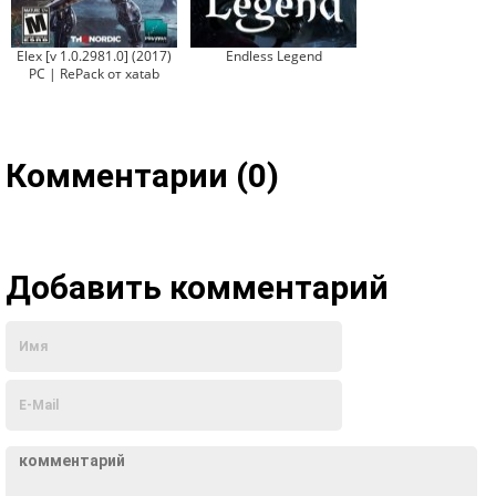
Elex [v 1.0.2981.0] (2017)
Endless Legend
PC | RePack от xatab
Комментарии (0)
Добавить комментарий