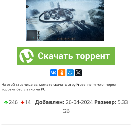
На этой странице вы можете скачать игру Frozenheim rutor через
торрент бесплатно на PC.
246
14
Добавлен:
26-04-2024
Размер:
5.33
GB