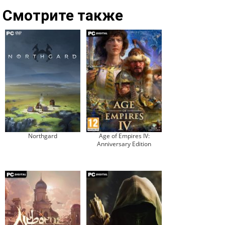
Смотрите также
Northgard
Age of Empires IV:
Anniversary Edition