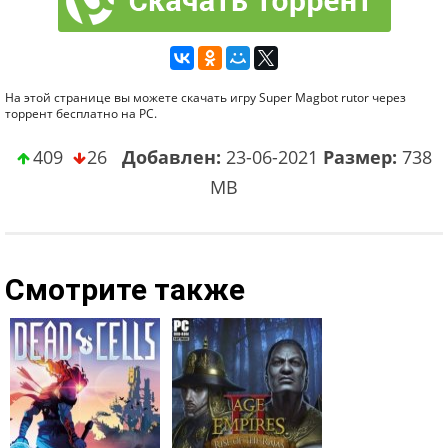
На этой странице вы можете скачать игру Super Magbot rutor через
торрент бесплатно на PC.
409
26
Добавлен:
23-06-2021
Размер:
738
MB
Смотрите также