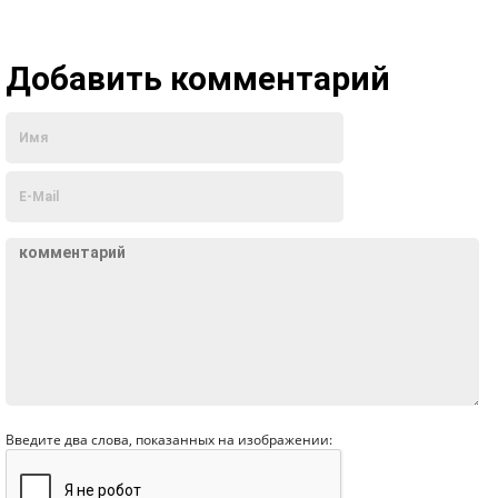
Добавить комментарий
Введите два слова, показанных на изображении: