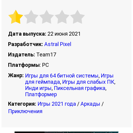
Дата выпуска:
22 июня 2021
Разработчик:
Astral Pixel
Издатель:
Team17
Платформы
: PC
Жанр:
Игры для 64 битной системы
,
Игры
для геймпада
,
Игры для слабых ПК
,
Инди игры
,
Пиксельная графика
,
Платформер
Категория:
Игры 2021 года
/
Аркады
/
Приключения