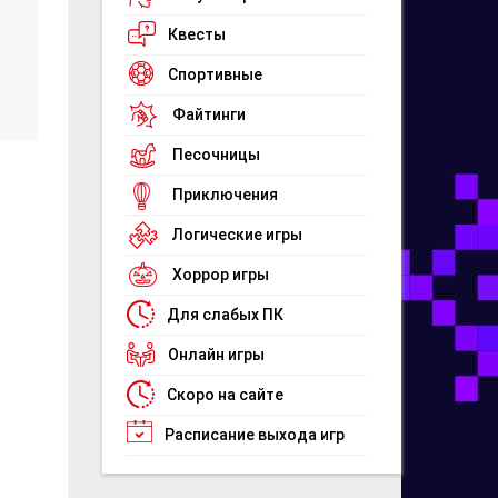
Квесты
Спортивные
Файтинги
Песочницы
Приключения
Логические игры
Хоррор игры
Для слабых ПК
Онлайн игры
Скоро на сайте
Расписание выхода игр