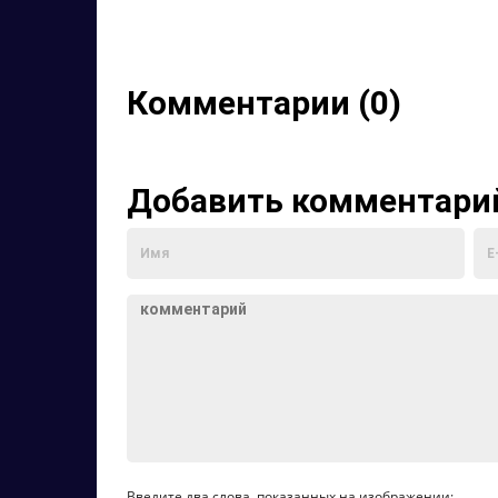
Комментарии (0)
Добавить комментари
Введите два слова, показанных на изображении: