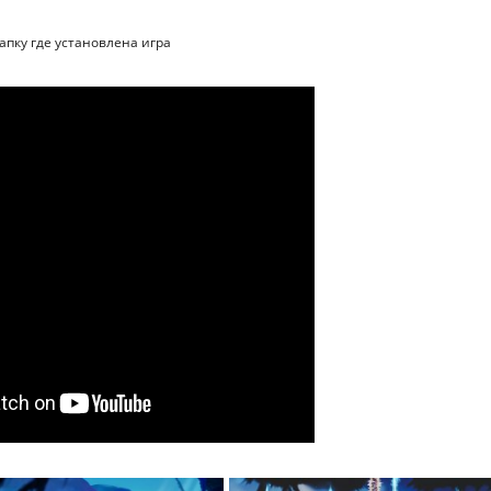
папку где установлена игра