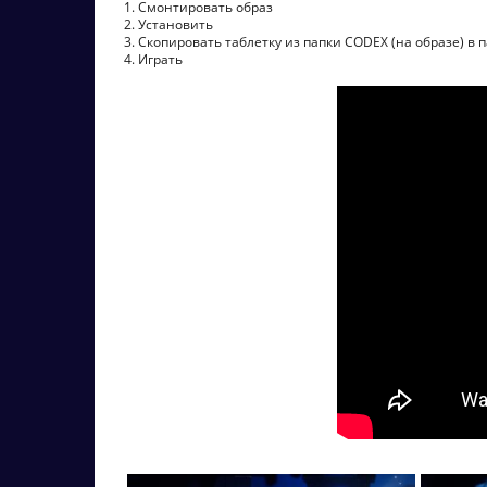
1. Смонтировать образ
2. Установить
3. Скопировать таблетку из папки CODEX (на образе) в 
4. Играть