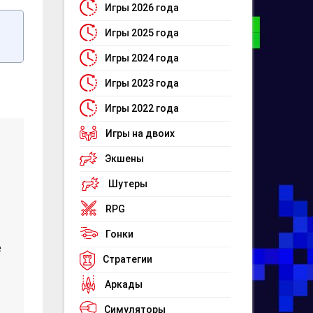
Игры 2026 года
Игры 2025 года
Игры 2024 года
Игры 2023 года
Игры 2022 года
Игры на двоих
Экшены
Шутеры
RPG
Гонки
e
Стратегии
Аркады
Симуляторы