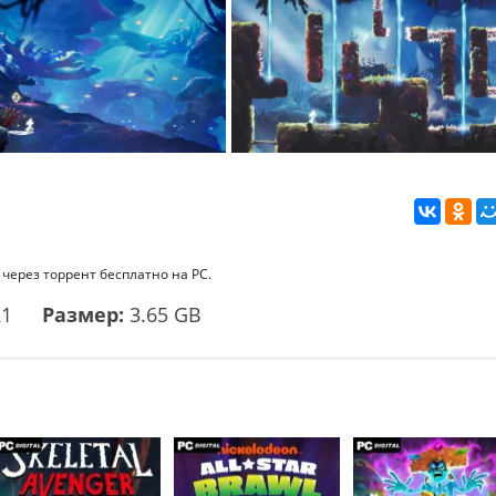
 через торрент бесплатно на PC.
21
Размер:
3.65 GB