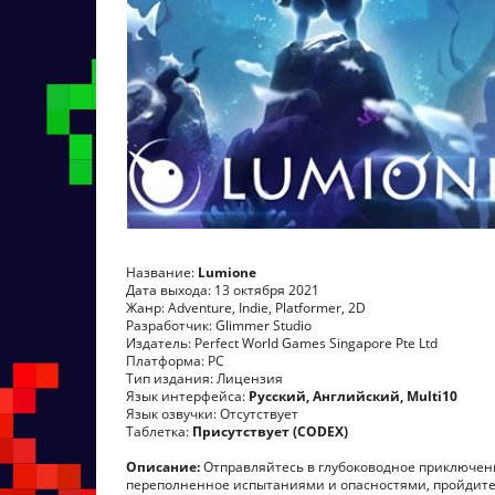
Название:
Lumione
Дата выхода: 13 октября 2021
Жанр: Adventure, Indie, Platformer, 2D
Разработчик: Glimmer Studio
Издатель: Perfect World Games Singapore Pte Ltd
Платформа: PC
Тип издания: Лицензия
Язык интерфейса:
Русский, Английский, Multi10
Язык озвучки: Отсутствует
Таблетка:
Присутствует (CODEX)
Описание:
Отправляйтесь в глубоководное приключение
переполненное испытаниями и опасностями, пройдите