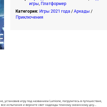
игры
,
Платформер
Категория:
Игры 2021 года
/
Аркады
/
Приключения
, установив игру под названием Lumione, погрузитесь в путешествие,
 все испытания и верните свет надежды темному океанскому дну…