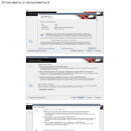
Установить и пользоваться.