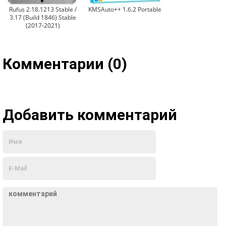
Rufus 2.18.1213 Stable /
KMSAuto++ 1.6.2 Portable
3.17 (Build 1846) Stable
(2017-2021)
Комментарии (0)
Добавить комментарий