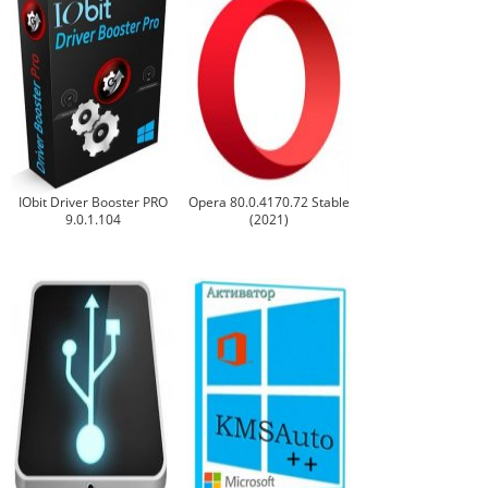
IObit Driver Booster PRO
Opera 80.0.4170.72 Stable
9.0.1.104
(2021)