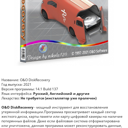
Название: O&O DiskRecovery
Год выпуска: 2021
Версия программы: 14.1 Build 137
Язык интерфейса:
Русский, Английский и другие
Лекарство:
Не требуется (инсталлятор уже пролечен)
O&O DiskRecovery
- мощный инструмент для восстановления
утерянной информации.Программа просматривает каждый сектор
жесткого диска, карты памяти или карту цифровой камеры на наличие
потерянных файлов. Даже если файловая система отформатирована
или уничтожена, данная программа может реконструировать данные,