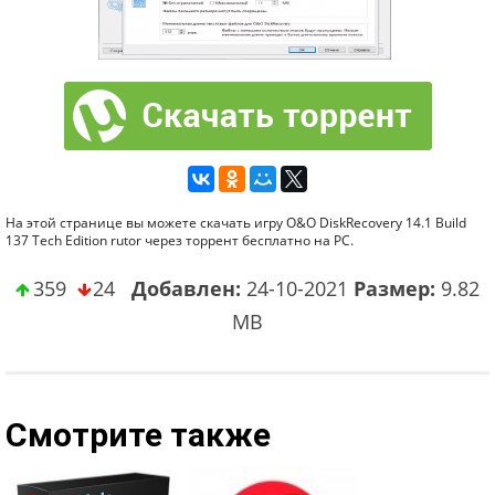
На этой странице вы можете скачать игру O&O DiskRecovery 14.1 Build
137 Tech Edition rutor через торрент бесплатно на PC.
359
24
Добавлен:
24-10-2021
Размер:
9.82
MB
Смотрите также