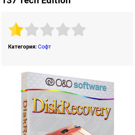
137 Tech Edition
Категория:
Софт