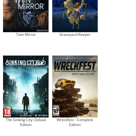
Twin Mirror
Graveyard Keeper
The Sinking City: Deluxe
Wreckfest - Complete
Edition
Edition