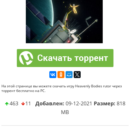
На этой странице вы можете скачать игру Heavenly Bodies rutor через
торрент бесплатно на PC.
463
11
Добавлен:
09-12-2021
Размер:
818
MB