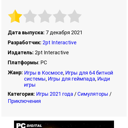
Дата выпуска:
7 декабря 2021
Разработчик:
2pt Interactive
Издатель:
2pt Interactive
Платформы
: PC
Жанр:
Игры в Космосе
,
Игры для 64 битной
системы
,
Игры для геймпада
,
Инди
игры
Категория:
Игры 2021 года
/
Симуляторы
/
Приключения