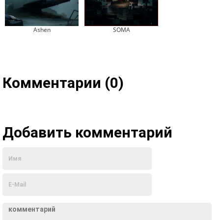
Ashen
SOMA
Комментарии (0)
Добавить комментарий