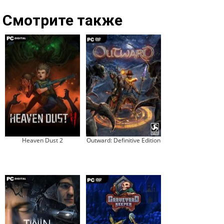
Смотрите также
Heaven Dust 2
Outward: Definitive Edition