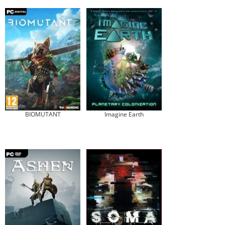
BIOMUTANT
Imagine Earth